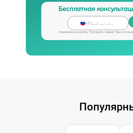
Бесплатная консультац
Нажимая на кнопку "Оставить заявку" Вы соглаш
Популярны