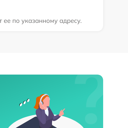
 ее по указанному адресу.