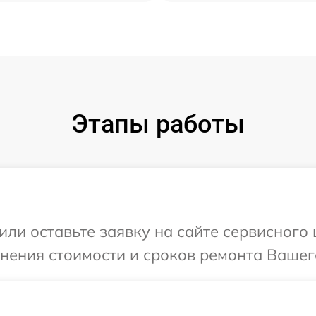
Этапы работы
или оставьте заявку на сайте сервисного 
чнения стоимости и сроков ремонта Вашего