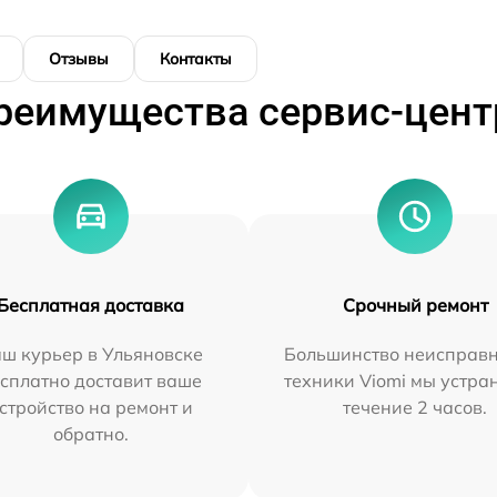
Отзывы
Контакты
реимущества сервис-цент
Бесплатная доставка
Срочный ремонт
ш курьер в Ульяновске
Большинство неисправн
сплатно доставит ваше
техники Viomi мы устра
стройство на ремонт и
течение 2 часов.
обратно.