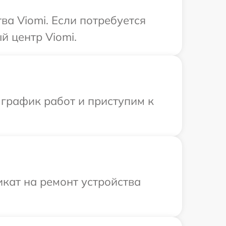
а Viomi. Если потребуется
й центр Viomi.
 график работ и приступим к
кат на ремонт устройства