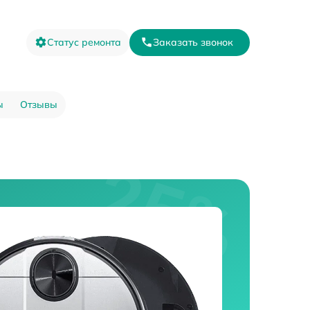
Статус ремонта
Заказать звонок
ы
Отзывы