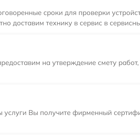
говоренные сроки для проверки устройств
но доставим технику в сервис в сервисны
редоставим на утверждение смету работ,
ы услуги Вы получите фирменный сертифи