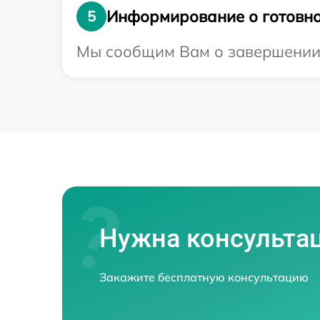
Информирование о готовно
5
Мы сообщим Вам о завершении р
Нужна консульта
Закажите бесплатную консультацию