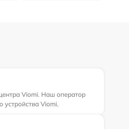
центра Viomi. Наш оператор
 устройства Viomi.