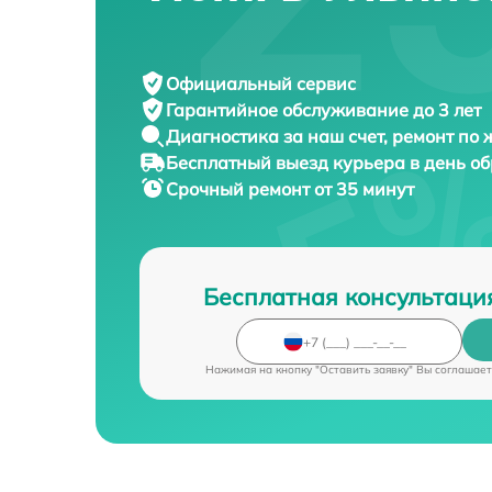
Официальный сервис
Гарантийное обслуживание
до 3 лет
Диагностика за наш счет,
ремонт по
Бесплатный выезд курьера
в день о
Срочный ремонт
от 35 минут
Бесплатная консультаци
Нажимая на кнопку "Оставить заявку" Вы соглашает