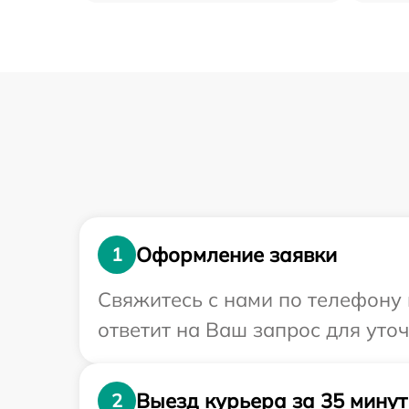
Оформление заявки
1
Свяжитесь с нами по телефону 
ответит на Ваш запрос для уто
Выезд курьера за 35 минут
2