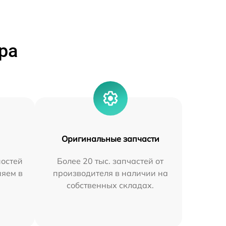
ра
Оригинальные запчасти
остей
Более 20 тыс. запчастей от
няем в
производителя в наличии на
собственных складах.