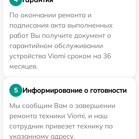
По окончании ремонта и
подписания акта выполненных
работ Вы получите документ о
гарантийном обслуживании
устройства Viomi сроком на 36
месяцев.
Информирование о готовности
5
Мы сообщим Вам о завершении
ремонта техники Viomi, и наш
сотрудник привезет технику по
указанному адресу.