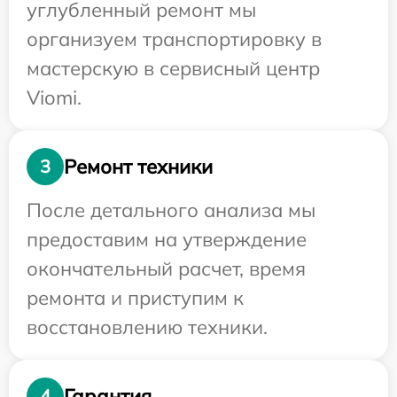
углубленный ремонт мы
организуем транспортировку в
мастерскую в сервисный центр
Viomi.
Ремонт техники
3
После детального анализа мы
предоставим на утверждение
окончательный расчет, время
ремонта и приступим к
восстановлению техники.
Гарантия
4