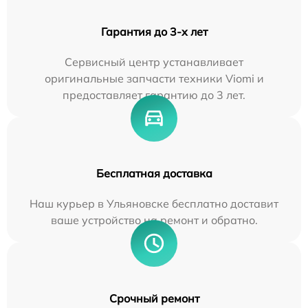
Гарантия до 3-х лет
Сервисный центр устанавливает
оригинальные запчасти техники Viomi и
предоставляет гарантию до 3 лет.
Бесплатная доставка
Наш курьер в Ульяновске бесплатно доставит
ваше устройство на ремонт и обратно.
Срочный ремонт