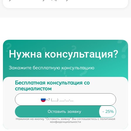
Нужна консультация?
Закажите бесплатную консультацию
Бесплатная консультация со
специалистом
Оставить заявку
Нажимая на кнопку "Оставить заявку" Вы соглашаетесь c
политикой
конфиденциальности