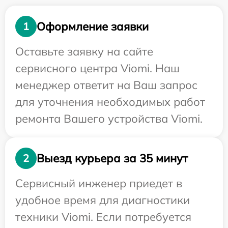
Оформление заявки
1
Оставьте заявку на сайте
сервисного центра Viomi. Наш
менеджер ответит на Ваш запрос
для уточнения необходимых работ
ремонта Вашего устройства Viomi.
Выезд курьера за 35 минут
2
Сервисный инженер приедет в
удобное время для диагностики
техники Viomi. Если потребуется