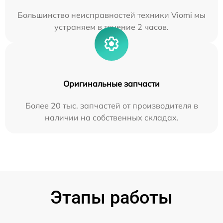
Большинство неисправностей техники Viomi мы
устраняем в течение 2 часов.
Оригинальные запчасти
Более 20 тыс. запчастей от производителя в
наличии на собственных складах.
Этапы работы