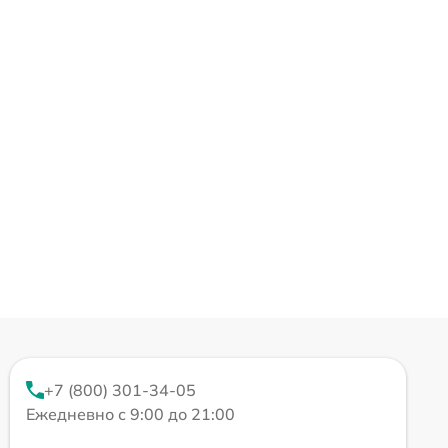
+7 (800) 301-34-05
Ежедневно с 9:00 до 21:00