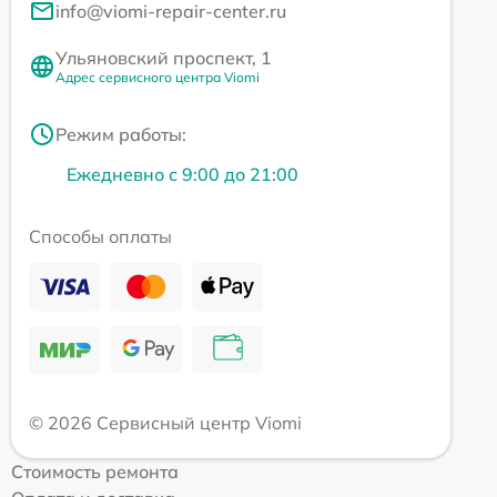
info@viomi-repair-center.ru
Ульяновский проспект, 1
Адрес сервисного центра Viomi
Режим работы:
Ежедневно с 9:00 до 21:00
Способы оплаты
© 2026 Сервисный центр Viomi
Стоимость ремонта