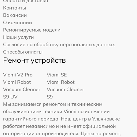
Оплата и доставка
Контакты
Вакансии
О компании
Ремонтируемые модели
Наши услуги
Согласие на обработку персональных данных
Способы оплаты
Ремонт устройств
Viomi V2 Pro
Viomi SE
Viomi Robot
Viomi Robot
Vacuum Cleaner
Vacuum Cleaner
S9 UV
S9
Мы занимаемся ремонтом и техническим
обслуживанием техники Viomi по истечении
гарантийного периода. Наш центр в Ульяновске
работает независимо и не имеет официальной
авторизации от производителя. Цены на ремонт,