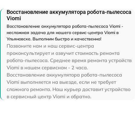
Восстановление аккумулятора робота-пылесоса
Viomi
Восстановление аккумулятора робота-пылесоса Viomi -
несложная задача для нашего сервис-центра Viomi в
Ульяновске. Выполним быстро и качественно!
Позвоните нам и наш сервис-центра
проконсультирует и озвучит стоимость ремонта
робота-пылесоса. Среднее время ремонта устройств
Viomi в нашем сервисном - 2 часа.
Восстановление аккумулятора робота-пылесоса
Viomi выполняется на выезде, если не требует
сложного ремонта. Наш курьер доставит устройство
в сервисный центр Viomi и обратно.