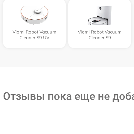
Viomi Robot Vacuum
Viomi Robot Vacuum
Cleaner S9 UV
Cleaner S9
Отзывы пока еще не до