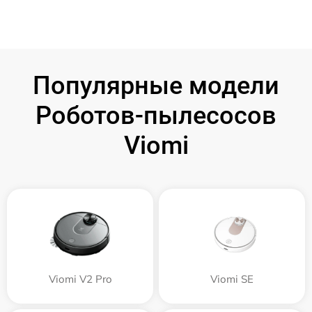
Популярные модели
Роботов-пылесосов
Viomi
Viomi V2 Pro
Viomi SE