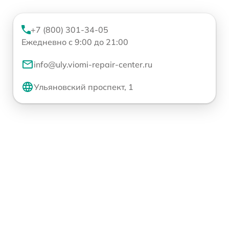
+7 (800) 301-34-05
Ежедневно с 9:00 до 21:00
info@uly.viomi-repair-center.ru
Ульяновский проспект, 1