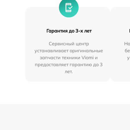
Гарантия до 3-х лет
Сервисный центр
На
устанавливает оригинальные
бе
запчасти техники Viomi и
у
предоставляет гарантию до 3
лет.