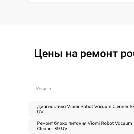
Цены на ремонт ро
Услуга
Диагностика Viomi Robot Vacuum Cleaner S
UV
Ремонт блока питания Viomi Robot Vacuum
Cleaner S9 UV