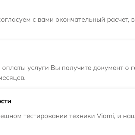
огласуем с вами окончательный расчет, 
и оплаты услуги Вы получите документ о
месяцев.
сти
ешном тестировании техники Viomi, и наш