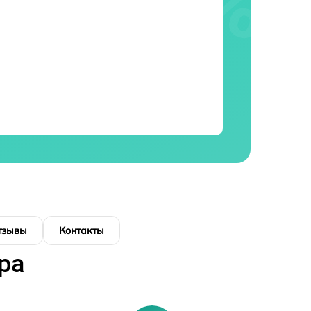
тзывы
Контакты
ра