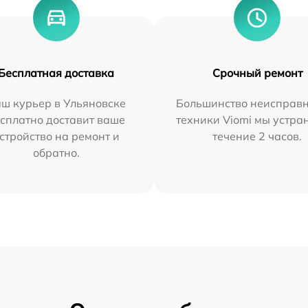
Бесплатная доставка
Срочный ремонт
ш курьер в Ульяновске
Большинство неисправн
сплатно доставит ваше
техники Viomi мы устра
стройство на ремонт и
течение 2 часов.
обратно.