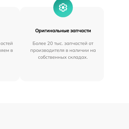
Оригинальные запчасти
остей
Более 20 тыс. запчастей от
няем в
производителя в наличии на
собственных складах.