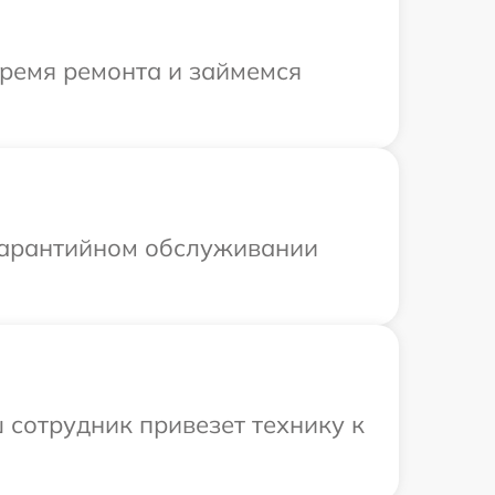
время ремонта и займемся
 гарантийном обслуживании
 сотрудник привезет технику к