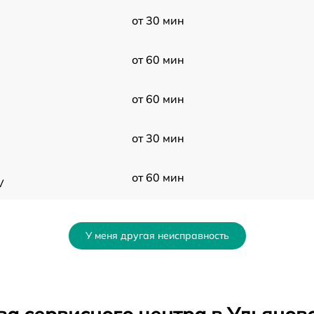
от 30 мин
от 60 мин
от 60 мин
от 30 мин
от 60 мин
V
от 60 мин
У меня другая неисправность
от 60 мин
UV
от 30 мин