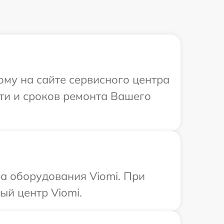
ому на сайте сервисного центра
сти и сроков ремонта Вашего
а оборудования Viomi. При
ый центр Viomi.