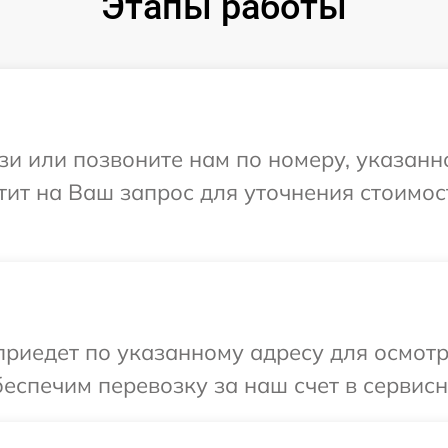
Этапы работы
и или позвоните нам по номеру, указанн
етит на Ваш запрос для уточнения стоимо
иедет по указанному адресу для осмотр
еспечим перевозку за наш счет в сервисн