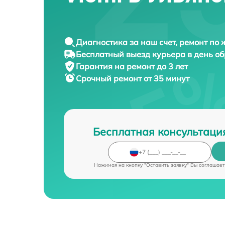
Диагностика за наш счет, ремонт по
Бесплатный выезд курьера в день о
Гарантия на ремонт до 3 лет
Срочный ремонт от 35 минут
Бесплатная консультаци
Нажимая на кнопку "Оставить заявку" Вы соглашает