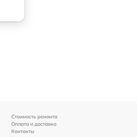
Стоимость ремонта
Оплата и доставка
Контакты