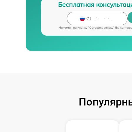
Бесплатная консультац
Нажимая на кнопку "Оставить заявку" Вы соглаш
Популярны