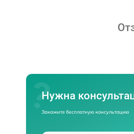
От
Нужна консульта
Закажите бесплатную консультацию