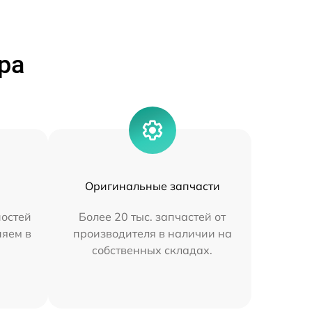
ра
Оригинальные запчасти
остей
Более 20 тыс. запчастей от
няем в
производителя в наличии на
собственных складах.