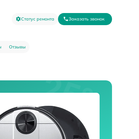
Статус ремонта
Заказать звонок
ы
Отзывы