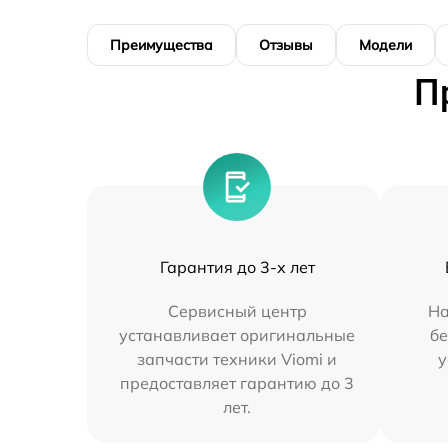
Преимущества
Отзывы
Модели
П
Гарантия до 3-х лет
Сервисный центр
На
устанавливает оригинальные
бе
запчасти техники Viomi и
у
предоставляет гарантию до 3
лет.