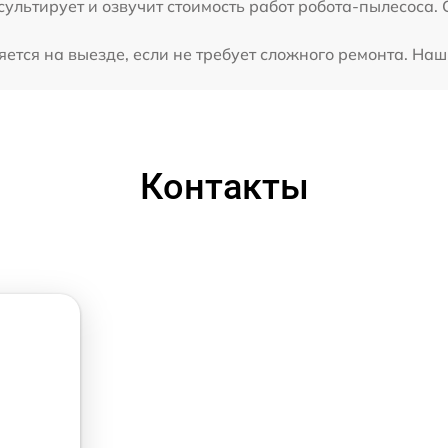
ультирует и озвучит стоимость работ робота-пылесоса. 
тся на выезде, если не требует сложного ремонта. Наш 
Контакты