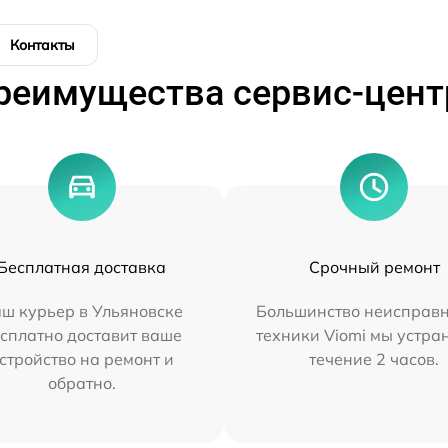
Контакты
реимущества сервис-цент
Бесплатная доставка
Срочный ремонт
ш курьер в Ульяновске
Большинство неисправн
сплатно доставит ваше
техники Viomi мы устра
стройство на ремонт и
течение 2 часов.
обратно.