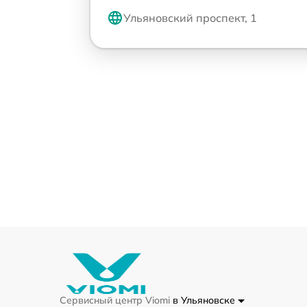
Ульяновский проспект, 1
Сервисный центр Viomi
в Ульяновске