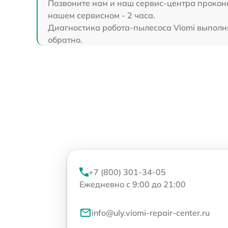
Позвоните нам и наш сервис-центра проконс
нашем сервисном - 2 часа.
Диагностика робота-пылесоса Viomi выполняе
обратно.
+7 (800) 301-34-05
Ежедневно с 9:00 до 21:00
info@uly.viomi-repair-center.ru