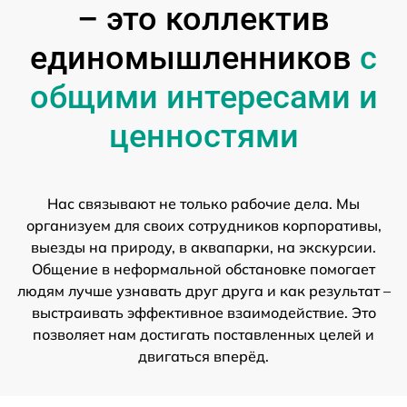
– это коллектив
единомышленников
с
общими интересами и
ценностями
Нас связывают не только рабочие дела. Мы
организуем для своих сотрудников корпоративы,
выезды на природу, в аквапарки, на экскурсии.
Общение в неформальной обстановке помогает
людям лучше узнавать друг друга и как результат –
выстраивать эффективное взаимодействие. Это
позволяет нам достигать поставленных целей и
двигаться вперёд.