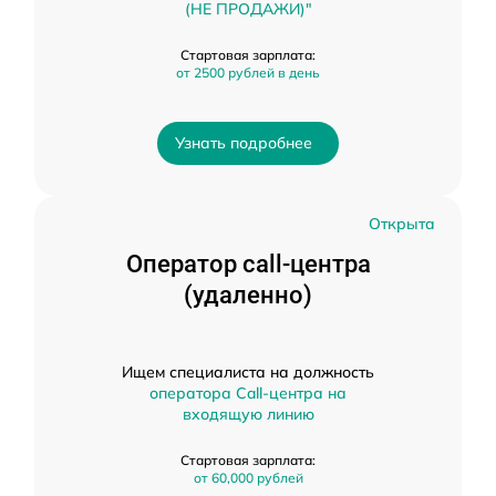
(НЕ ПРОДАЖИ)"
Стартовая зарплата:
от 2500 рублей в день
Узнать подробнее
Открыта
Оператор call-центра
(удаленно)
Ищем специалиста на должность
оператора Call-центра на
входящую линию
Стартовая зарплата:
от 60,000 рублей