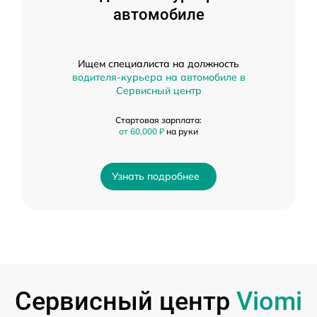
автомобиле
Ищем специалиста на должность
водителя-курьера на автомобиле в
Сервисный центр
Стартовая зарплата:
от 60,000 ₽
на руки
Узнать подробнее
Сервисный центр
Viomi