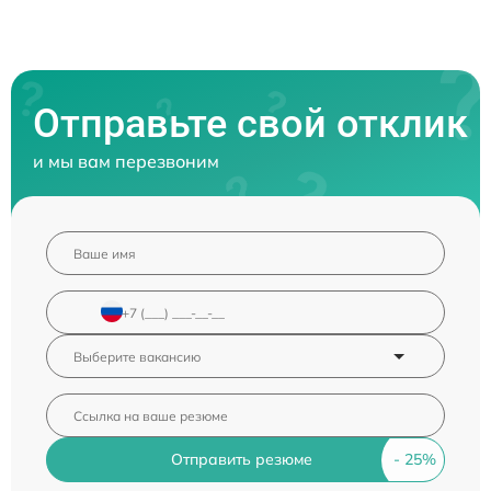
Отправьте свой отклик
и мы вам перезвоним
Отправить резюме