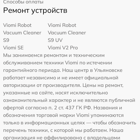
Способы оплаты
Ремонт устройств
Viomi Robot
Viomi Robot
Vacuum Cleaner
Vacuum Cleaner
S9
S9 UV
Viomi SE
Viomi V2 Pro
Мы занимаемся ремонтом и техническим
обслуживанием техники Viomi по истечении
гарантийного периода. Наш центр в Ульяновске
работает независимо и не имеет официальной
авторизации от производителя. Цены на ремонт,
указанные на сайте, носят исключительно
ознакомительный характер и не являются публичной
офертой согласно п. 2 ст. 437 ГК РФ. Названия и
обозначения торговой марки Viomi упоминаются
только в информационных целях — чтобы обозначить
перечень техники, с которой мы работаем. Наша
организация не аффилирована с владельцами