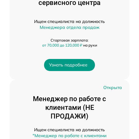
сервисного центра
Ищем специалиста на должность
Менеджера отдела продаж
Стартовая зарплата:
от 70,000 до 120,000 ₽
на руки
Узнать подробнее
Открыта
Менеджер по работе с
клиентами (НЕ
ПРОДАЖИ)
Ищем специалиста на должность
"Менеджер по работе с клиентами