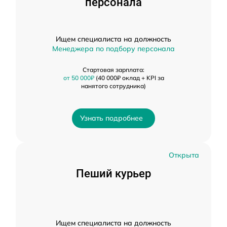
персонала
Ищем специалиста на должность
Менеджера по подбору персонала
Стартовая зарплата:
от 50 000₽
(40 000₽ оклад + KPI за
нанятого сотрудника)
Узнать подробнее
Открыта
Пеший курьер
Ищем специалиста на должность