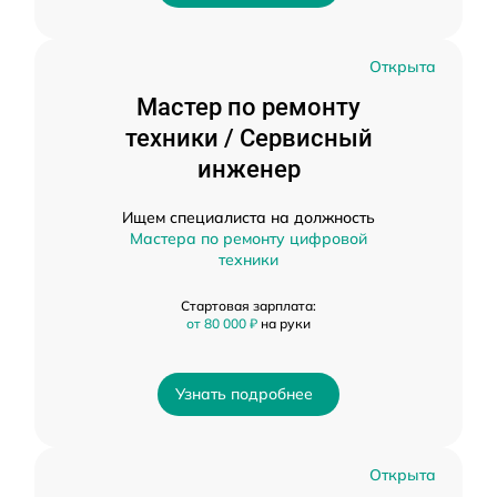
Открыта
Мастер по ремонту
техники / Сервисный
инженер
Ищем специалиста на должность
Мастера по ремонту цифровой
техники
Стартовая зарплата:
от 80 000 ₽
на руки
Узнать подробнее
Открыта