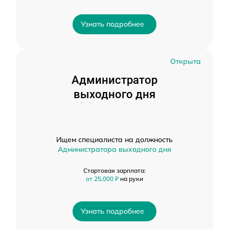
Узнать подробнее
Открыта
Администратор
выходного дня
Ищем специалиста на должность
Администратора выходного дня
Стартовая зарплата:
от 25,000 ₽
на руки
Узнать подробнее