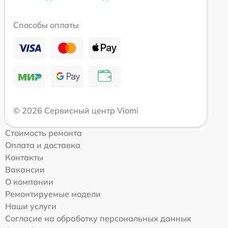
Способы оплаты
© 2026 Сервисный центр Viomi
Стоимость ремонта
Оплата и доставка
Контакты
Вакансии
О компании
Ремонтируемые модели
Наши услуги
Согласие на обработку персональных данных