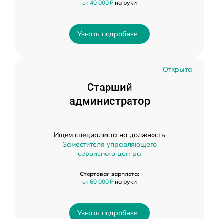
от 40 000 ₽
на руки
Узнать подробнее
Открыта
Старший
администратор
Ищем специалиста на должность
Заместителя управляющего
сервисного центра
Стартовая зарплата:
от 60 000 ₽
на руки
Узнать подробнее