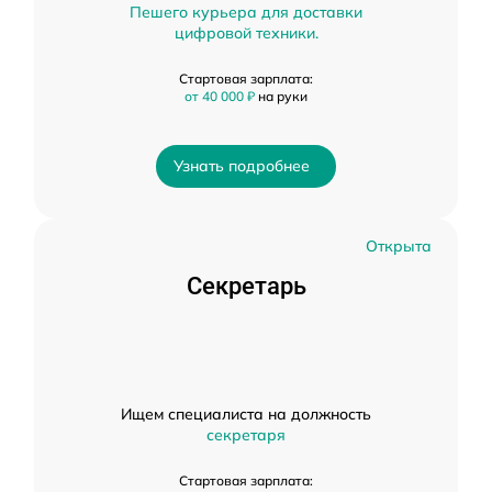
Пешего курьера для доставки
цифровой техники.
Стартовая зарплата:
от 40 000 ₽
на руки
Узнать подробнее
Открыта
Секретарь
Ищем специалиста на должность
секретаря
Стартовая зарплата: