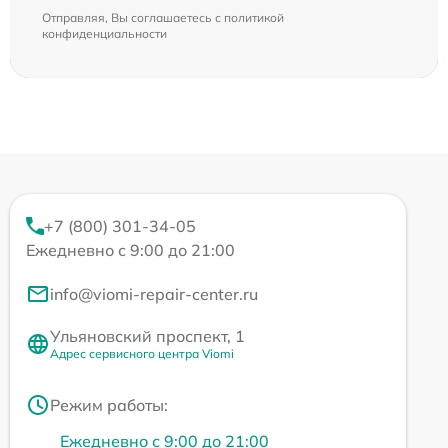
Отправляя, Вы соглашаетесь с
политикой
конфиденциальности
+7 (800) 301-34-05
Ежедневно с 9:00 до 21:00
info@viomi-repair-center.ru
Ульяновский проспект, 1
Адрес сервисного центра Viomi
Режим работы:
Ежедневно с 9:00 до 21:00