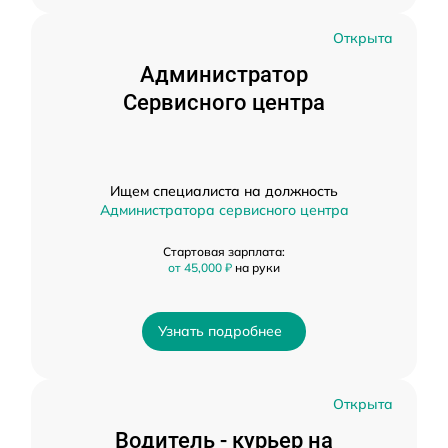
Открыта
Администратор
Сервисного центра
Ищем специалиста на должность
Администратора сервисного центра
Стартовая зарплата:
от 45,000 ₽
на руки
Узнать подробнее
Открыта
Водитель - курьер на