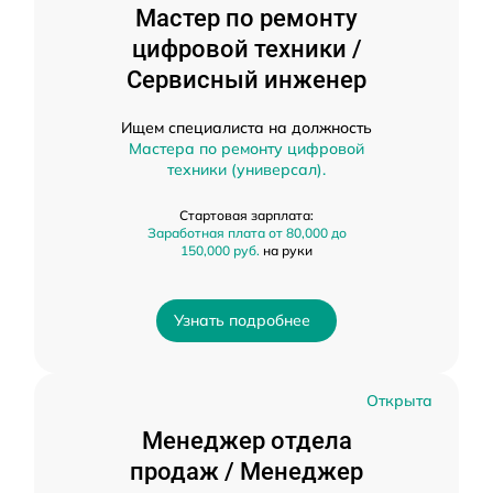
Мастер по ремонту
цифровой техники /
Сервисный инженер
Ищем специалиста на должность
Мастера по ремонту цифровой
техники (универсал).
Стартовая зарплата:
Заработная плата от 80,000 до
150,000 руб.
на руки
Узнать подробнее
Открыта
Менеджер отдела
продаж / Менеджер